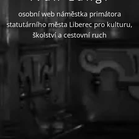
osobní web náměstka primátora
statutárního města Liberec pro kulturu,
školství a cestovní ruch