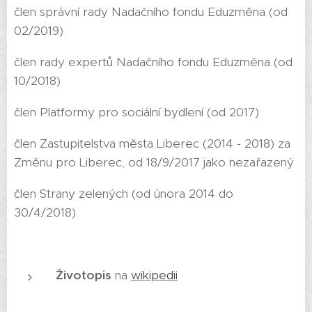
člen správní rady Nadačního fondu Eduzměna (od
02/2019)
člen rady expertů Nadačního fondu Eduzměna (od
10/2018)
člen Platformy pro sociální bydlení (od 2017)
člen Zastupitelstva města Liberec (2014 - 2018) za
Změnu pro Liberec, od 18/9/2017 jako nezařazený
člen Strany zelených (od února 2014 do
30/4/2018)
Životopis
na
wikipedii