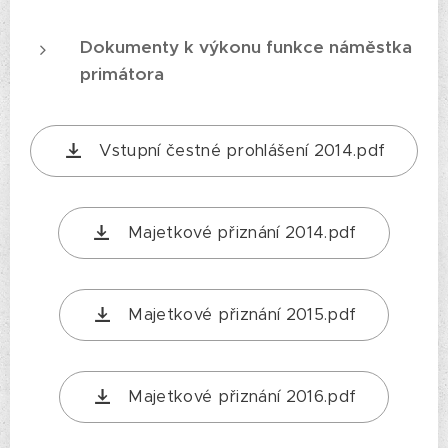
Dokumenty k výkonu funkce náměstka
primátora
Vstupní čestné prohlášení 2014.pdf
Majetkové přiznání 2014.pdf
Majetkové přiznání 2015.pdf
Majetkové přiznání 2016.pdf